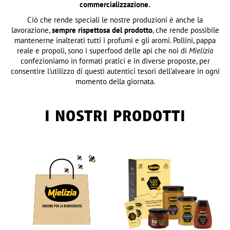
commercializzazione.
Ciò che rende speciali le nostre produzioni è anche la
lavorazione,
sempre rispettosa del prodotto
, che rende possibile
mantenerne inalterati tutti i profumi e gli aromi. Pollini, pappa
reale e propoli, sono i superfood delle api che noi di
Mielizia
confezioniamo in formati pratici e in diverse proposte, per
consentire l'utilizzo di questi autentici tesori dell'alveare in ogni
momento della giornata.
I NOSTRI PRODOTTI