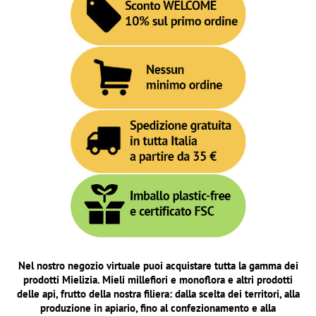
Nel nostro negozio virtuale puoi acquistare tutta la gamma dei
prodotti Mielizia. Mieli millefiori e monoflora e altri prodotti
delle
api, frutto della nostra filiera: dalla scelta dei territori, alla
produzione in apiario, fino al confezionamento e alla