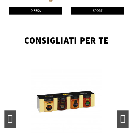
DIFESA
SPORT
CONSIGLIATI PER TE