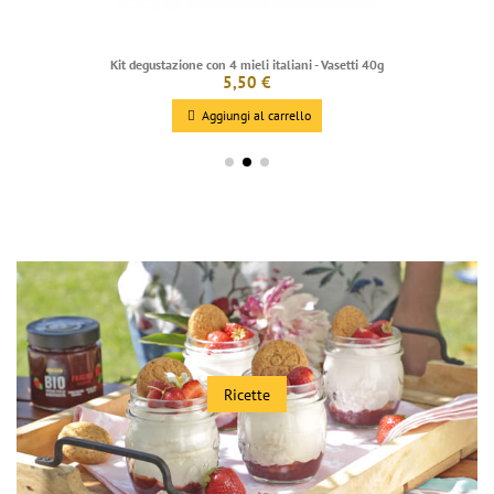
Kit degustazione con 4 mieli italiani - Vasetti 40g
5,50 €
Aggiungi al carrello
Ricette